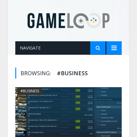
NAVIGATE
BROWSING:
#BUSINESS
#BUSINESS