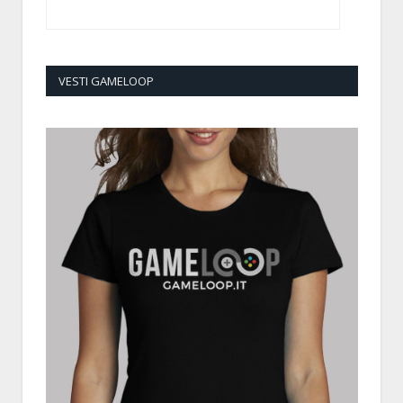
VESTI GAMELOOP