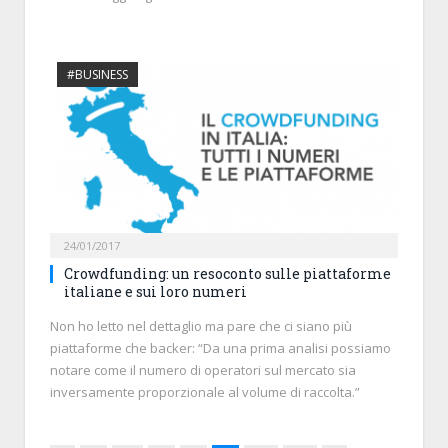
#BUSINESS
24/01/2017
Crowdfunding: un resoconto sulle piattaforme
italiane e sui loro numeri
Non ho letto nel dettaglio ma pare che ci siano più
piattaforme che backer: “Da una prima analisi possiamo
notare come il numero di operatori sul mercato sia
inversamente proporzionale al volume di raccolta.”