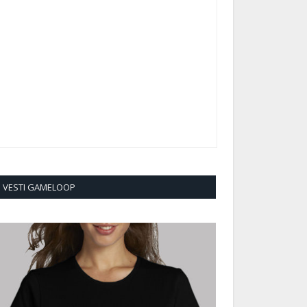
VESTI GAMELOOP