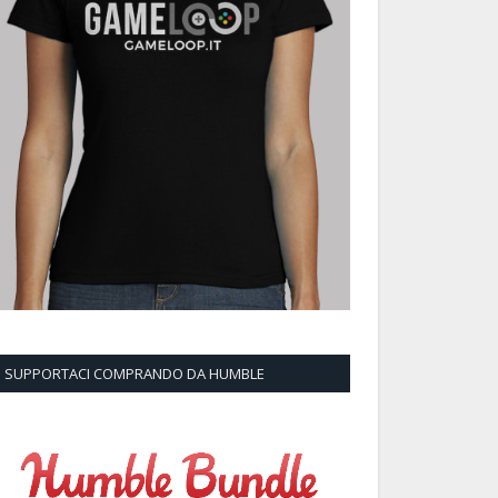
SUPPORTACI COMPRANDO DA HUMBLE