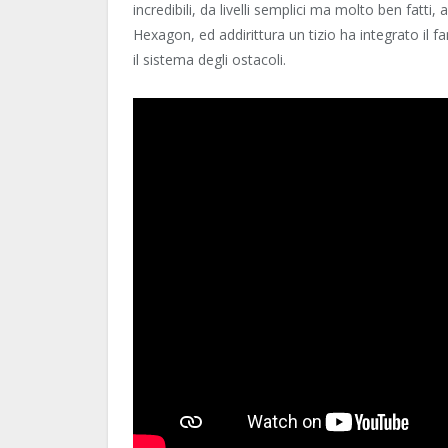
incredibili, da livelli semplici ma molto ben fatti,
Hexagon, ed addirittura un tizio ha integrato il
il sistema degli ostacoli.