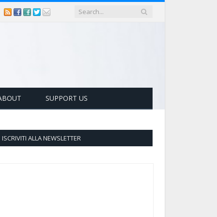
ABOUT
SUPPORT US
ISCRIVITI ALLA NEWSLETTER