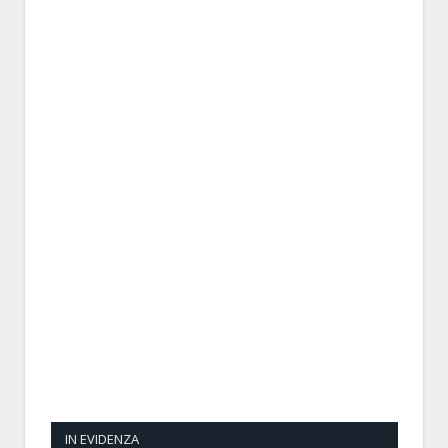
IN EVIDENZA