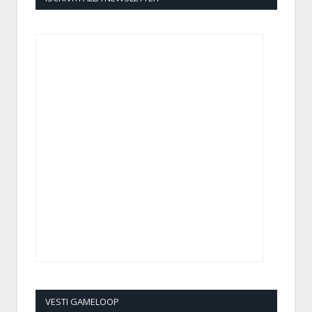
VESTI GAMELOOP