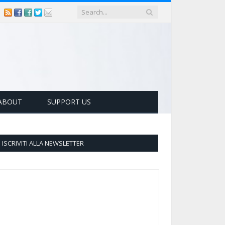
ABOUT
SUPPORT US
ISCRIVITI ALLA NEWSLETTER