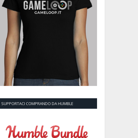
SUPPORTACI COMPRANDO DA HUMBLE