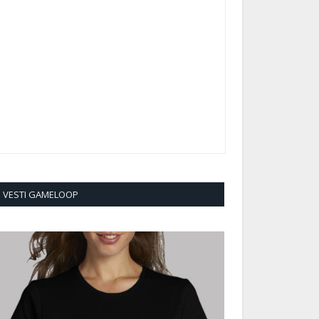
VESTI GAMELOOP