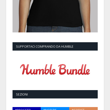
SUPPORTACI COMPRANDO DA HUMBLE
SEZIONI