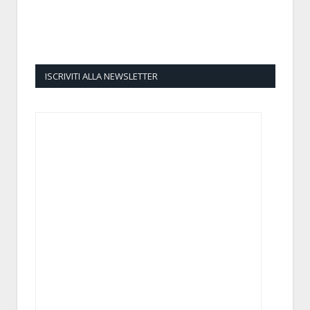
ISCRIVITI ALLA NEWSLETTER