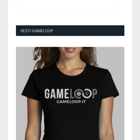
VESTI GAMELOOP