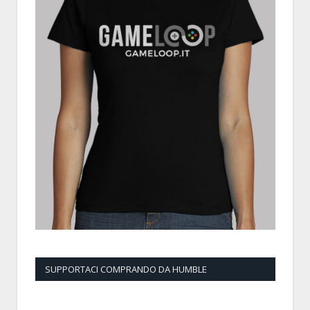
SUPPORTACI COMPRANDO DA HUMBLE