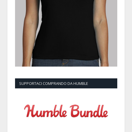
SUPPORTACI COMPRANDO DA HUMBLE