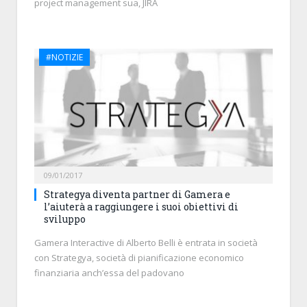
project management sua, JIRA
#NOTIZIE
09/01/2017
Strategya diventa partner di Gamera e
l’aiuterà a raggiungere i suoi obiettivi di
sviluppo
Gamera Interactive di Alberto Belli è entrata in società
con Strategya, società di pianificazione economico
finanziaria anch’essa del padovano