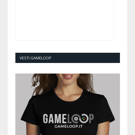
VESTI GAMELOOP