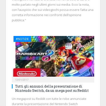
molto parlato negli ultimi giorni sui media. Ecco la nota,
con l’auspicio che sui videogiochi possa essere fatta una
corretta informazione nei confronti dell’opinione
pubblica.”
#NOTIZIE
13/01/2017
Tutti gli annunci della presentazione di
Nintendo Switch, da un mega post su Reddit
Un megapost su Reddit con tutte le robe annunciate
durante la presentazione del Nintendo Switch