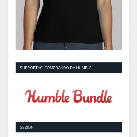
SUPPORTACI COMPRANDO DA HUMBLE
SEZIONI