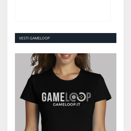
VESTI GAMELOOP