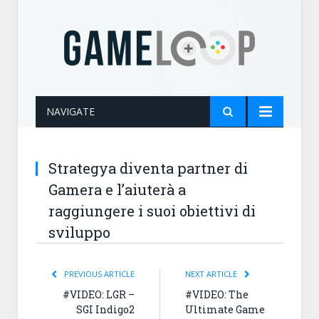
NAVIGATE
Strategya diventa partner di
Gamera e l’aiuterà a
raggiungere i suoi obiettivi di
sviluppo
PREVIOUS ARTICLE
NEXT ARTICLE
#VIDEO: LGR –
#VIDEO: The
SGI Indigo2
Ultimate Game