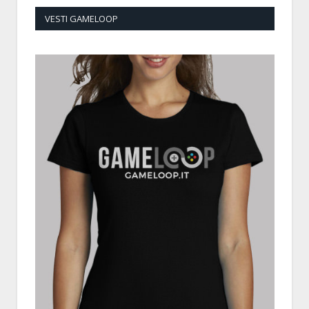
VESTI GAMELOOP