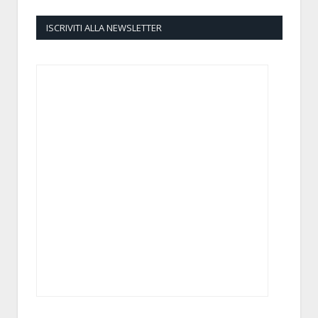
ISCRIVITI ALLA NEWSLETTER