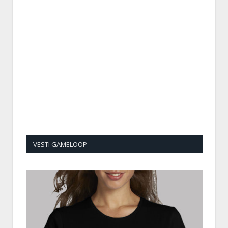
VESTI GAMELOOP