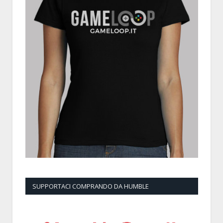
SUPPORTACI COMPRANDO DA HUMBLE