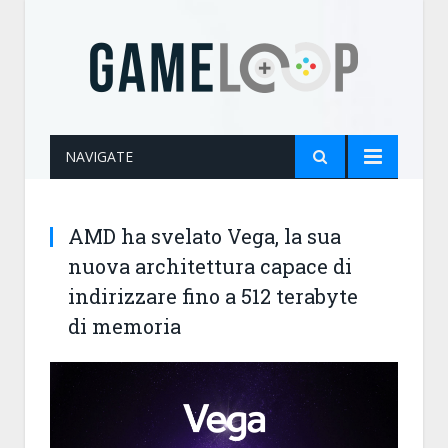
NAVIGATE
AMD ha svelato Vega, la sua
nuova architettura capace di
indirizzare fino a 512 terabyte
di memoria