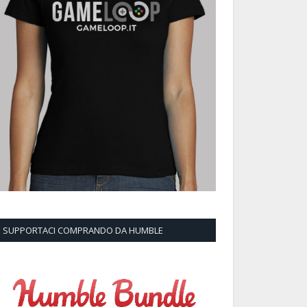
SUPPORTACI COMPRANDO DA HUMBLE