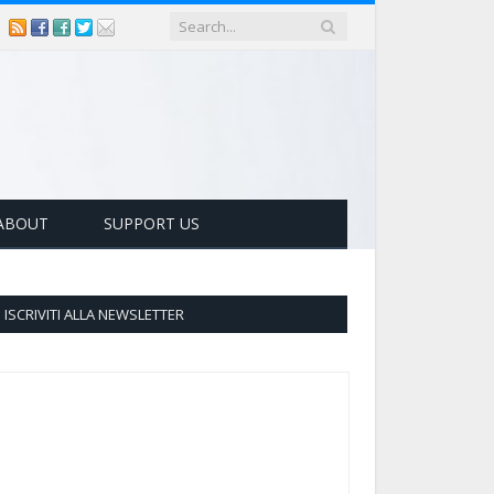
ABOUT
SUPPORT US
ISCRIVITI ALLA NEWSLETTER