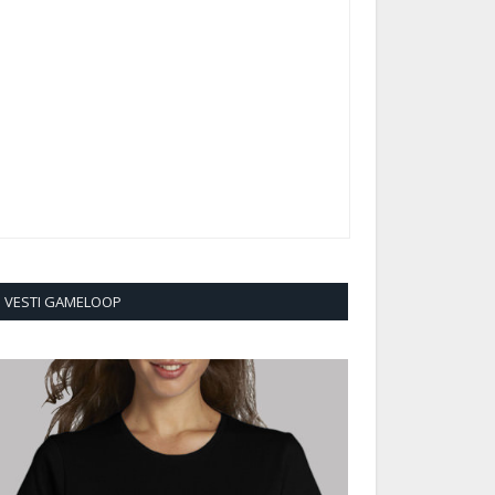
VESTI GAMELOOP