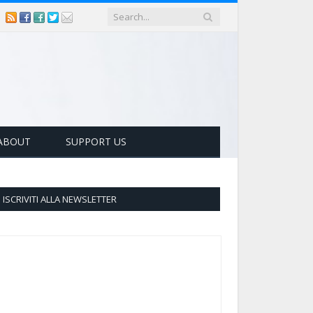
ABOUT
SUPPORT US
ISCRIVITI ALLA NEWSLETTER