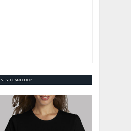
VESTI GAMELOOP