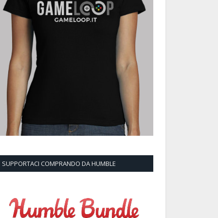
SUPPORTACI COMPRANDO DA HUMBLE