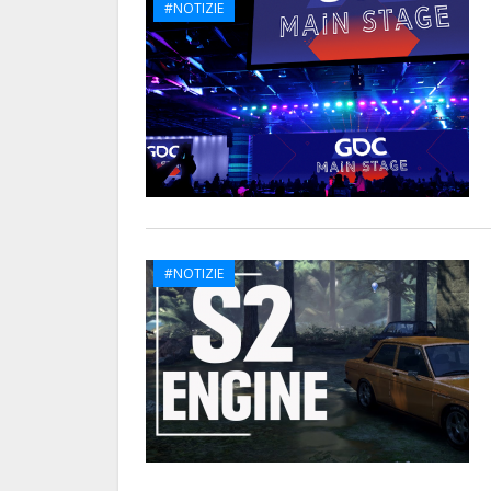
#NOTIZIE
#NOTIZIE