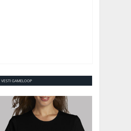
VESTI GAMELOOP