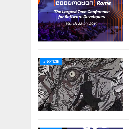
#NOTIZIE