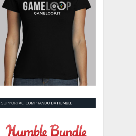
SUPPORTACI COMPRANDO DA HUMBLE