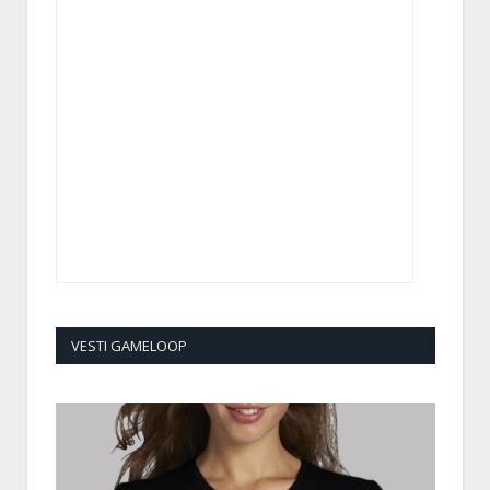
VESTI GAMELOOP