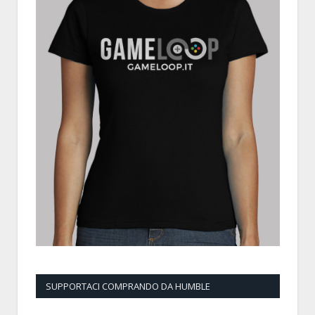
SUPPORTACI COMPRANDO DA HUMBLE