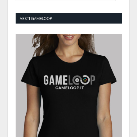
VESTI GAMELOOP