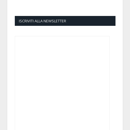
ISCRIVITI ALLA NEWSLETTER