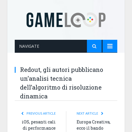
NAVIGATE
Redout, gli autori pubblicano
un’analisi tecnica
dell’algoritmo di risoluzione
dinamica
PREVIOUS ARTICLE
NEXT ARTICLE
iOS, pesanti cali
Europa Creativa,
di performance
ecco il bando