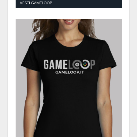
VESTI GAMELOOP