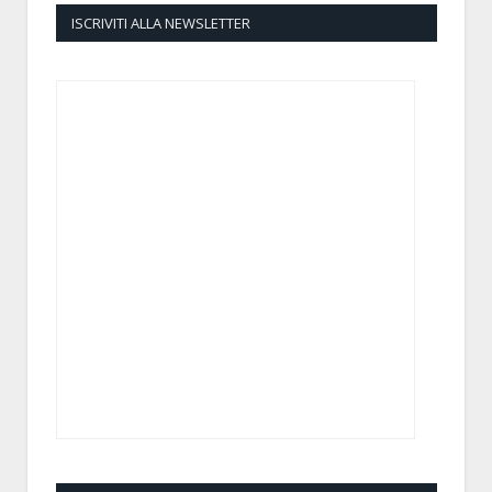
ISCRIVITI ALLA NEWSLETTER