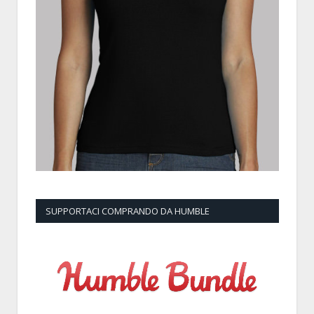
SUPPORTACI COMPRANDO DA HUMBLE