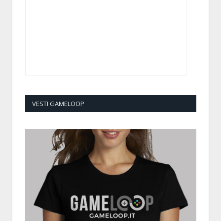
VESTI GAMELOOP