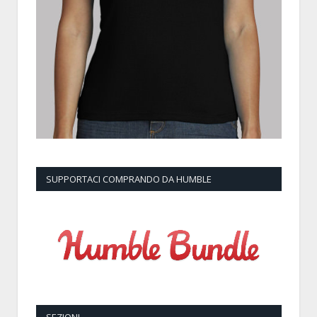
SUPPORTACI COMPRANDO DA HUMBLE