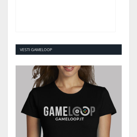
VESTI GAMELOOP