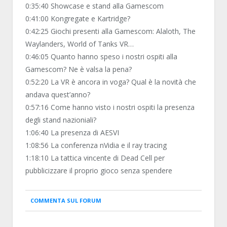
0:35:40 Showcase e stand alla Gamescom
0:41:00 Kongregate e Kartridge?
0:42:25 Giochi presenti alla Gamescom: Alaloth, The
Waylanders, World of Tanks VR…
0:46:05 Quanto hanno speso i nostri ospiti alla
Gamescom? Ne è valsa la pena?
0:52:20 La VR è ancora in voga? Qual è la novità che
andava quest’anno?
0:57:16 Come hanno visto i nostri ospiti la presenza
degli stand nazioniali?
1:06:40 La presenza di AESVI
1:08:56 La conferenza nVidia e il ray tracing
1:18:10 La tattica vincente di Dead Cell per
pubblicizzare il proprio gioco senza spendere
COMMENTA SUL FORUM