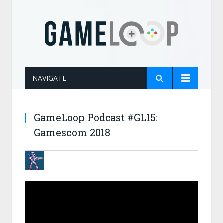
NAVIGATE
GameLoop Podcast #GL15:
Gamescom 2018
BRUNOB