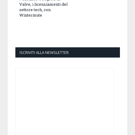
Valve, i licenziamenti del
settore tech, con
Wintermute
ISCRIVITI ALLA NEWSLETTER