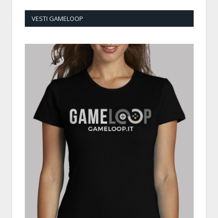
VESTI GAMELOOP