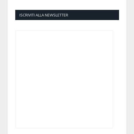
ISCRIVITI ALLA NEWSLETTER