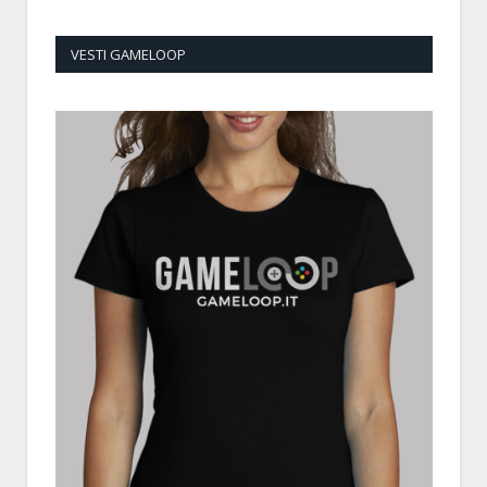
VESTI GAMELOOP