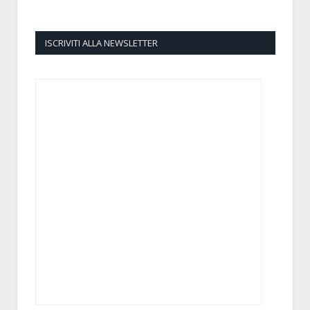
ISCRIVITI ALLA NEWSLETTER