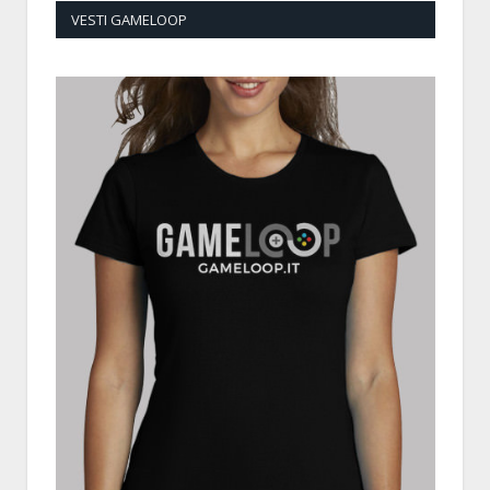
VESTI GAMELOOP