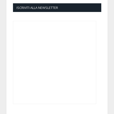
ISCRIVITI ALLA NEWSLETTER