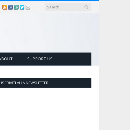
ABOUT
SUPPORT US
ISCRIVITI ALLA NEWSLETTER