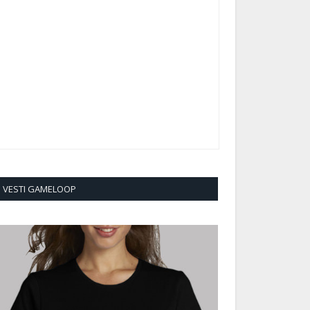
VESTI GAMELOOP