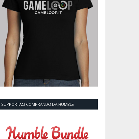
SUPPORTACI COMPRANDO DA HUMBLE