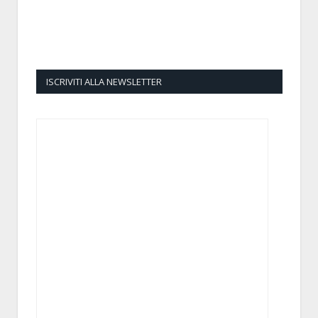
ISCRIVITI ALLA NEWSLETTER