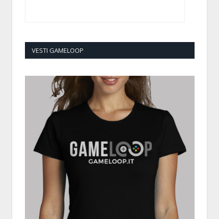
VESTI GAMELOOP