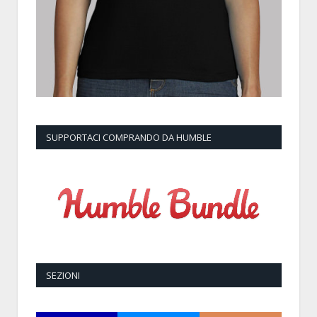
SUPPORTACI COMPRANDO DA HUMBLE
SEZIONI