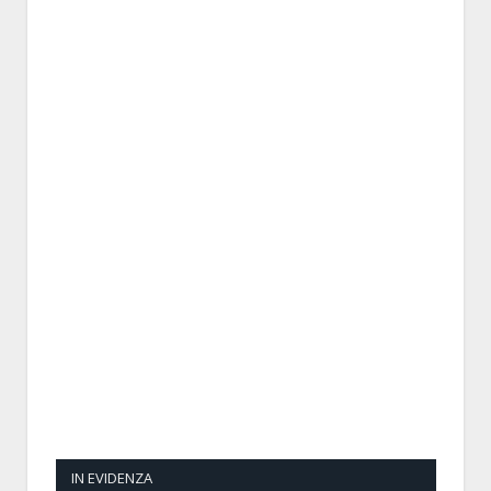
IN EVIDENZA