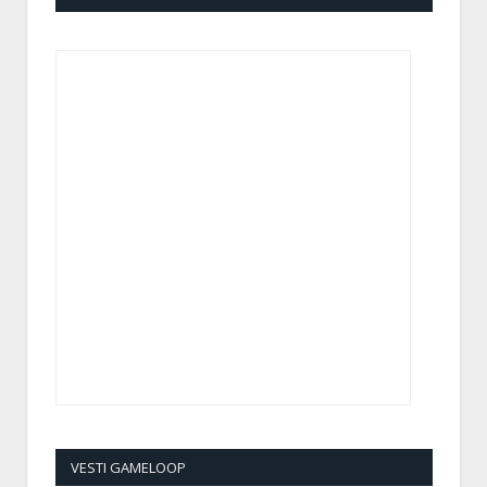
VESTI GAMELOOP