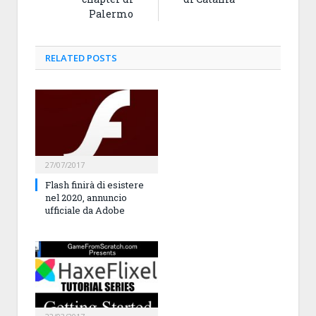
Palermo
RELATED
POSTS
27/07/2017
Flash finirà di esistere
nel 2020, annuncio
ufficiale da Adobe