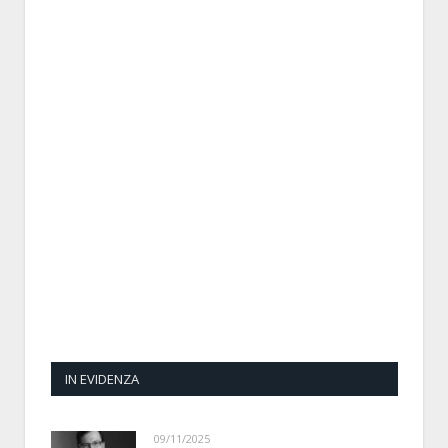
IN EVIDENZA
09/11/2025