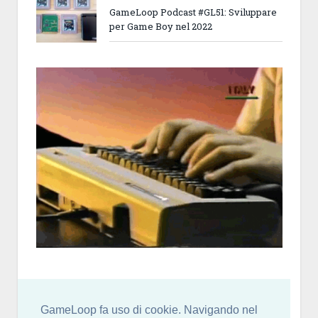
GameLoop Podcast #GL51: Sviluppare
per Game Boy nel 2022
GameLoop fa uso di cookie. Navigando nel