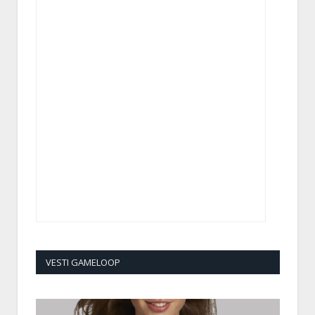
VESTI GAMELOOP