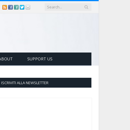
ABOUT
SUPPORT US
ISCRIVITI ALLA NEWSLETTER