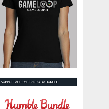
SUPPORTACI COMPRANDO DA HUMBLE