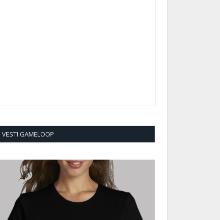
VESTI GAMELOOP