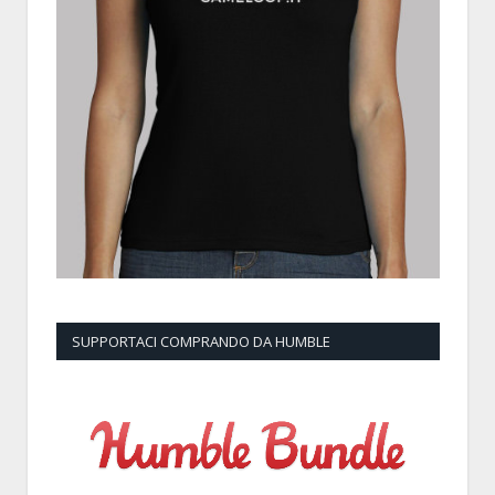
SUPPORTACI COMPRANDO DA HUMBLE