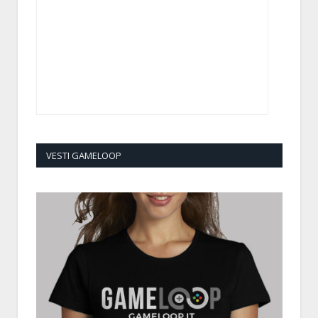
VESTI GAMELOOP