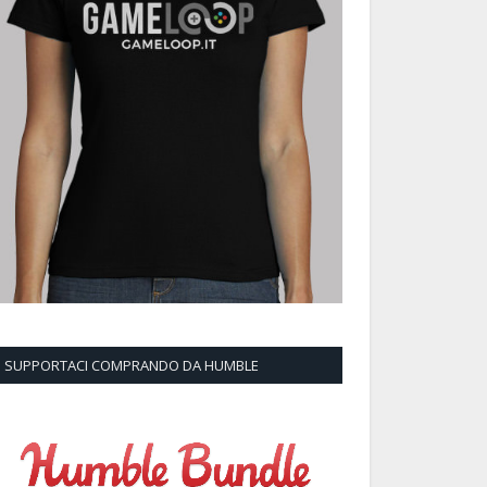
SUPPORTACI COMPRANDO DA HUMBLE