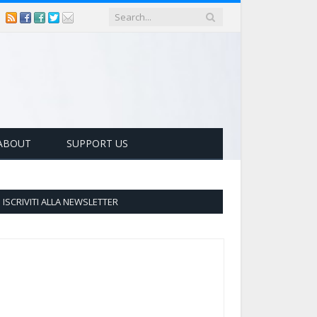
ABOUT
SUPPORT US
ISCRIVITI ALLA NEWSLETTER