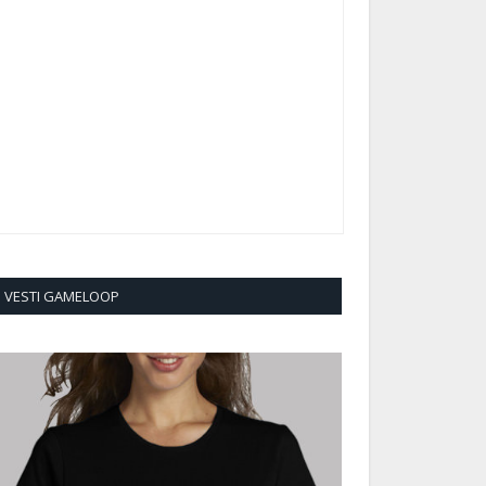
VESTI GAMELOOP