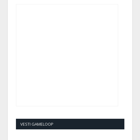
VESTI GAMELOOP