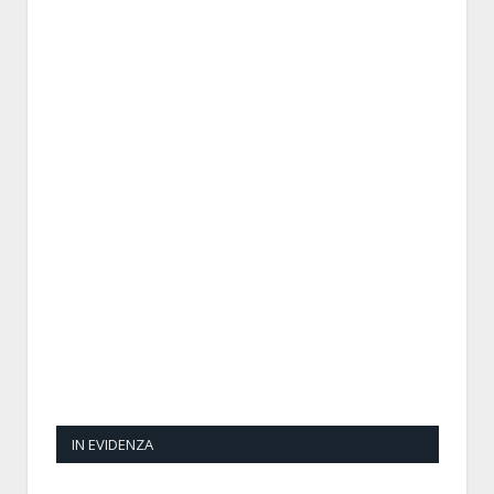
IN EVIDENZA