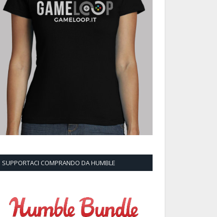
SUPPORTACI COMPRANDO DA HUMBLE