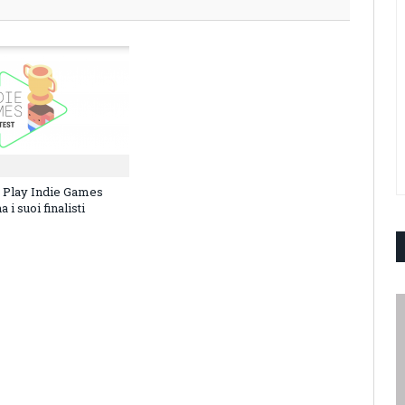
e Play Indie Games
 i suoi finalisti