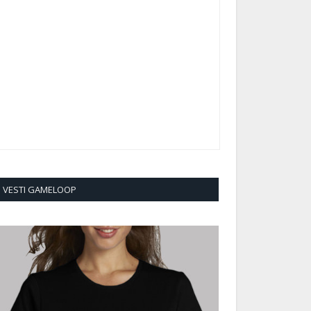
VESTI GAMELOOP