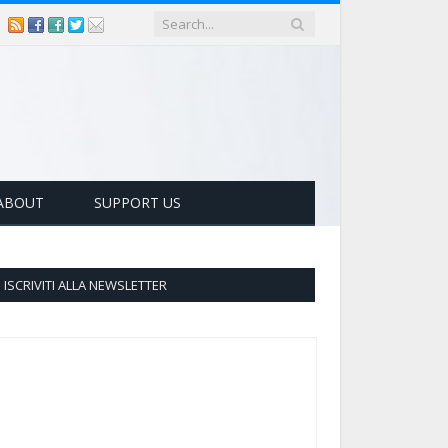
ABOUT
SUPPORT US
ISCRIVITI ALLA NEWSLETTER