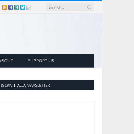
ABOUT
SUPPORT US
ISCRIVITI ALLA NEWSLETTER