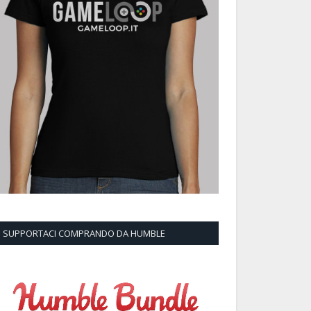
SUPPORTACI COMPRANDO DA HUMBLE