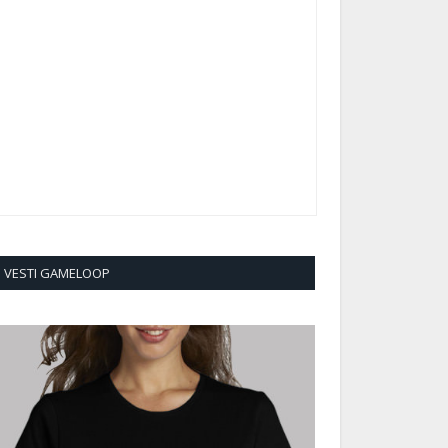
VESTI GAMELOOP