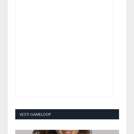
VESTI GAMELOOP