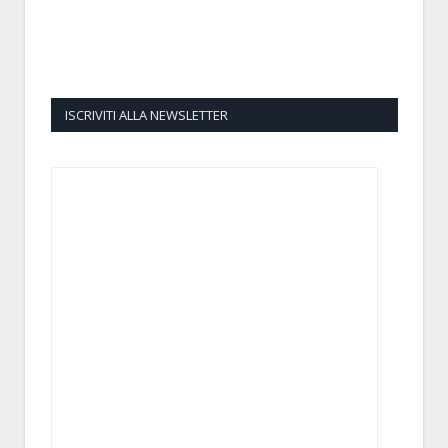
ISCRIVITI ALLA NEWSLETTER