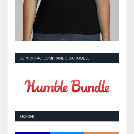
SUPPORTACI COMPRANDO DA HUMBLE
SEZIONI