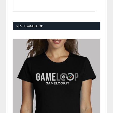
VESTI GAMELOOP