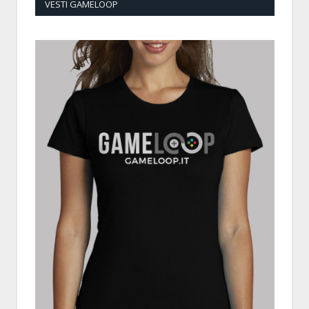
VESTI GAMELOOP