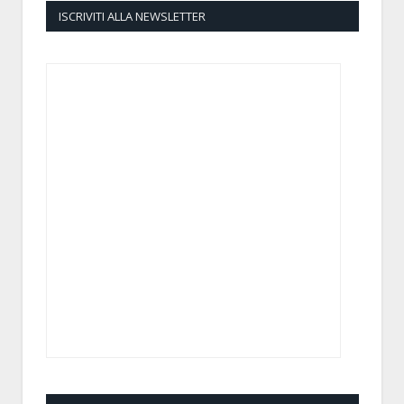
ISCRIVITI ALLA NEWSLETTER