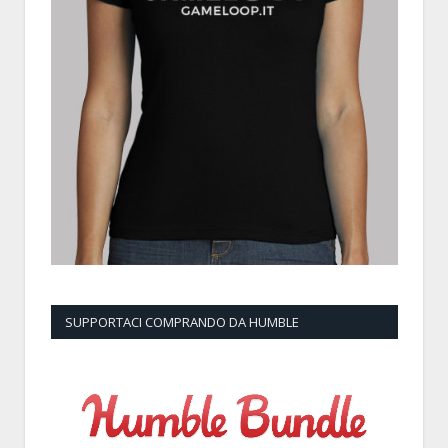
SUPPORTACI COMPRANDO DA HUMBLE