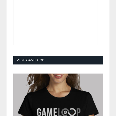
VESTI GAMELOOP