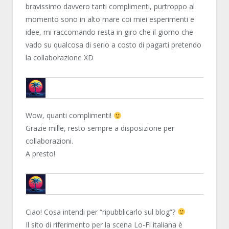
bravissimo davvero tanti complimenti, purtroppo al
momento sono in alto mare coi miei esperimenti e
idee, mi raccomando resta in giro che il giorno che
vado su qualcosa di serio a costo di pagarti pretendo
la collaborazione XD
METARUJIN
Wow, quanti complimenti!
Grazie mille, resto sempre a disposizione per
collaborazioni.
A presto!
METARUJIN
Ciao! Cosa intendi per “ripubblicarlo sul blog”?
Il sito di riferimento per la scena Lo-Fi italiana è