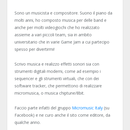
Sono un musicista e compositore. Suono il piano da
molti anni, ho composto musica per delle band e
anche per molti videogiochi che ho realizzato
assieme a vari piccoli team, sia in ambito
universitario che in varie Game Jam a cui partecipo
spesso per divertirmi!
Scrivo musica e realizzo effetti sonori sia con
strumenti digitali moderni, come ad esempio i
sequencer e gli strumenti virtuali, che con dei
software tracker, che permettono di realizzare
micromusica, o musica chiptune/8bit.
Faccio parte infatti del gruppo
Micromusic Italy
(su
Facebook) e ne curo anche il sito come editore, da
qualche anno.