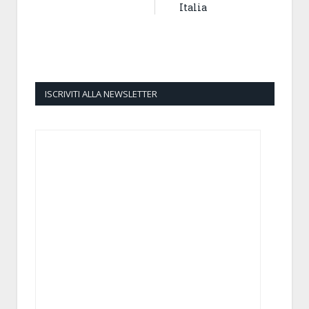
Italia
ISCRIVITI ALLA NEWSLETTER