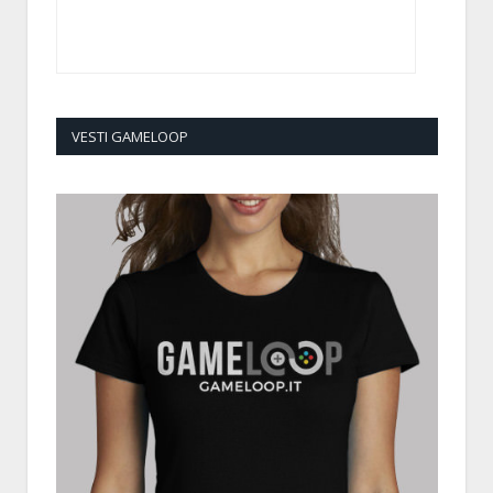
VESTI GAMELOOP