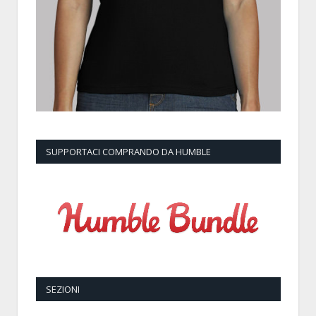
SUPPORTACI COMPRANDO DA HUMBLE
SEZIONI