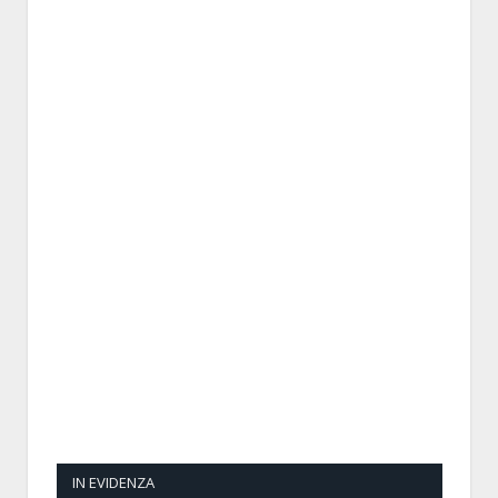
IN EVIDENZA