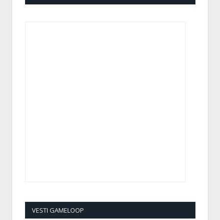
VESTI GAMELOOP