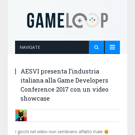
NAVIGATE
AESVI presenta l’industria
italiana alla Game Developers
Conference 2017 con un video
showcase
MARTY87
I giochi nel video non sembrano affatto male