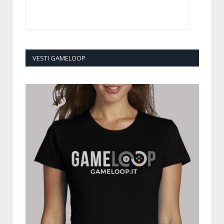
VESTI GAMELOOP