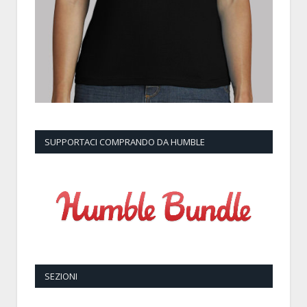
SUPPORTACI COMPRANDO DA HUMBLE
SEZIONI