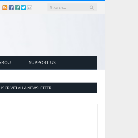
ABOUT
SUPPORT US
ISCRIVITI ALLA NEWSLETTER