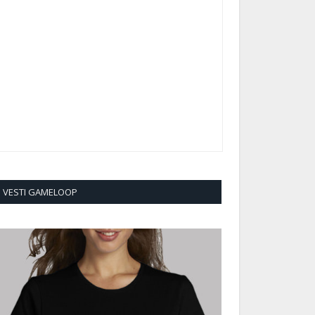
VESTI GAMELOOP