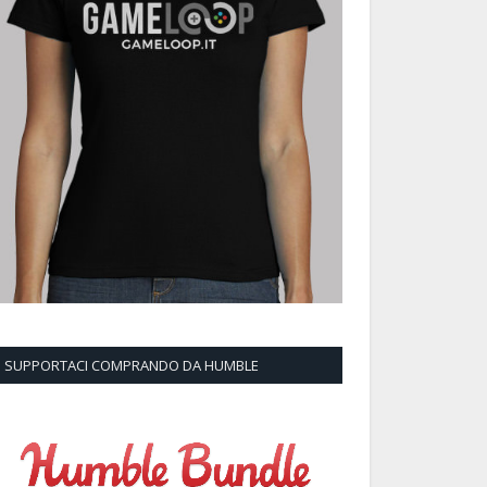
SUPPORTACI COMPRANDO DA HUMBLE