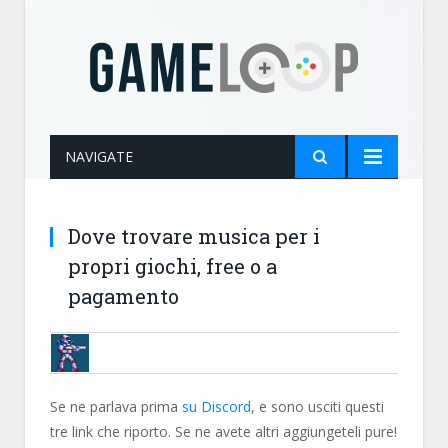
NAVIGATE
Dove trovare musica per i
propri giochi, free o a
pagamento
BRUNOB
Se ne parlava prima
su Discord
, e sono usciti questi
tre link che riporto. Se ne avete altri aggiungeteli pure!