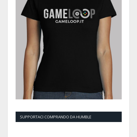
SUPPORTACI COMPRANDO DA HUMBLE