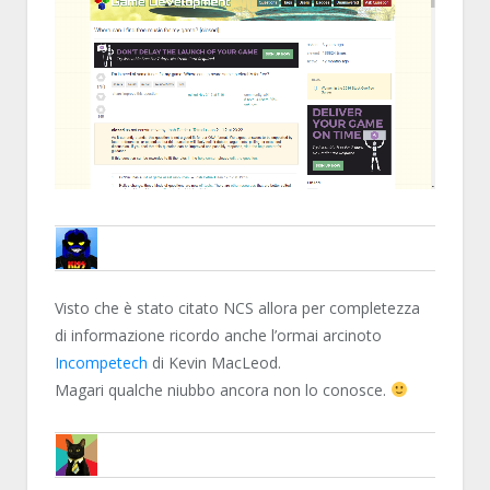
SPAVENTACORVI
Visto che è stato citato NCS allora per completezza
di informazione ricordo anche l’ormai arcinoto
Incompetech
di Kevin MacLeod.
Magari qualche niubbo ancora non lo conosce.
MARTY87