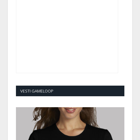
VESTI GAMELOOP