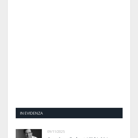
IN EVIDENZA
09/11/2025