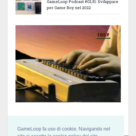
GameLoop Podcast #GL51: Sviluppare
per Game Boy nel 2022
GameLoop fa uso di cookie. Navigando nel