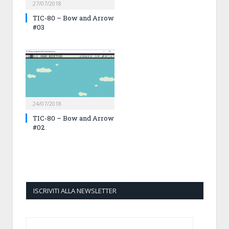
27/07/2018
TIC-80 – Bow and Arrow
#03
24/07/2018
TIC-80 – Bow and Arrow
#02
ISCRIVITI ALLA NEWSLETTER