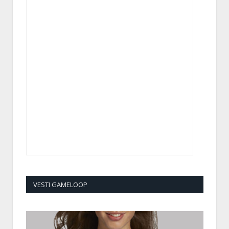
VESTI GAMELOOP