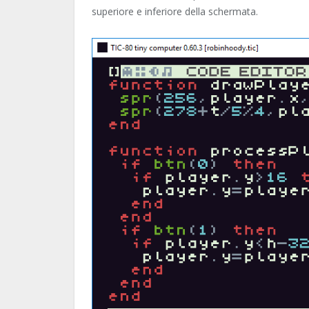
superiore e inferiore della schermata.