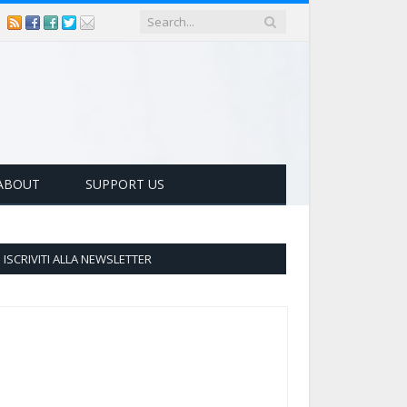
ABOUT
SUPPORT US
ISCRIVITI ALLA NEWSLETTER