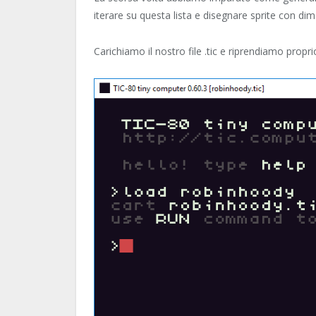
iterare su questa lista e disegnare sprite con dim
Carichiamo il nostro file .tic e riprendiamo proprio