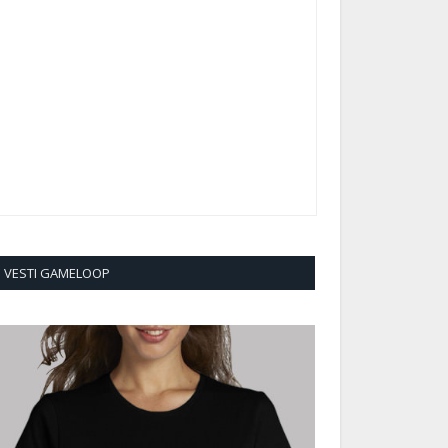
VESTI GAMELOOP