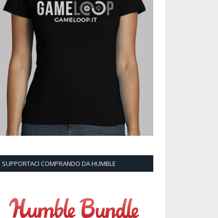
SUPPORTACI COMPRANDO DA HUMBLE