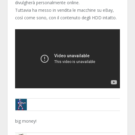
divulgherà personalmente online.
Tuttavia ha messo in vendita le macchine su eBay,
così come sono, con il contenuto degli HDD intatto.
BRUNOB
big money!