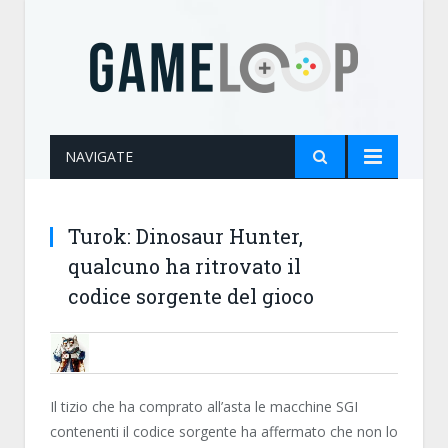
NAVIGATE
Turok: Dinosaur Hunter,
qualcuno ha ritrovato il
codice sorgente del gioco
DSOFT20
Il tizio che ha comprato all’asta le macchine SGI
contenenti il codice sorgente ha affermato che non lo