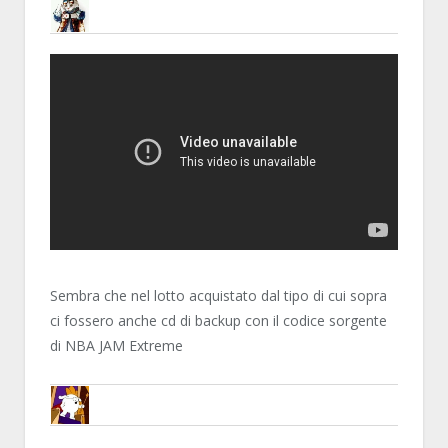
DSOFT20
Sembra che nel lotto acquistato dal tipo di cui sopra
ci fossero anche cd di backup con il codice sorgente
di NBA JAM Extreme
ENCELO