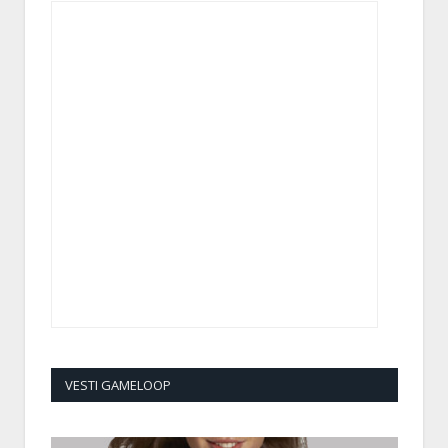
VESTI GAMELOOP