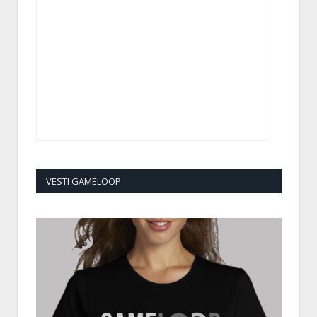
VESTI GAMELOOP