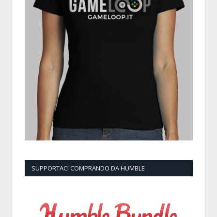
SUPPORTACI COMPRANDO DA HUMBLE