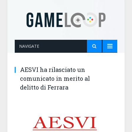
NAVIGATE
AESVI ha rilasciato un
comunicato in merito al
delitto di Ferrara