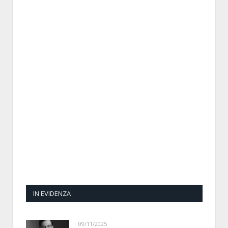
IN EVIDENZA
09/11/2025