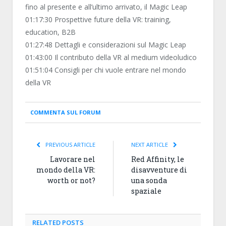
fino al presente e all’ultimo arrivato, il Magic Leap
01:17:30 Prospettive future della VR: training,
education, B2B
01:27:48 Dettagli e considerazioni sul Magic Leap
01:43:00 Il contributo della VR al medium videoludico
01:51:04 Consigli per chi vuole entrare nel mondo
della VR
COMMENTA SUL FORUM
PREVIOUS ARTICLE
NEXT ARTICLE
Lavorare nel
Red Affinity, le
mondo della VR:
disavventure di
worth or not?
una sonda
spaziale
RELATED
POSTS