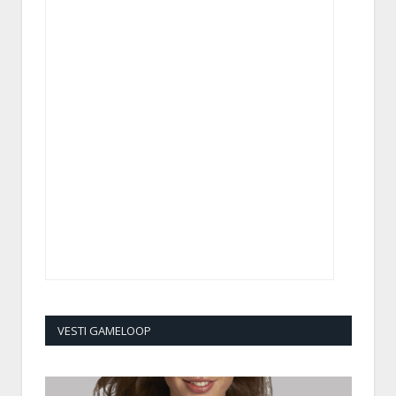
VESTI GAMELOOP