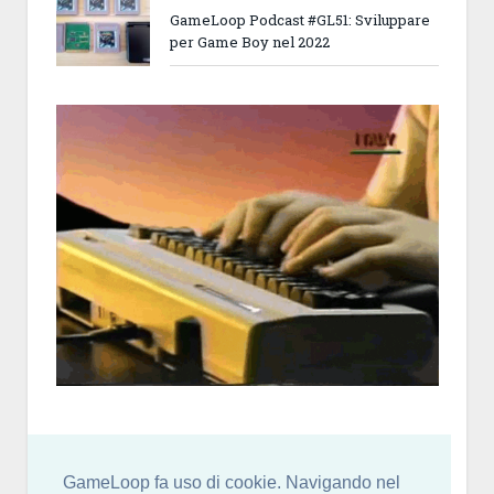
GameLoop Podcast #GL51: Sviluppare
per Game Boy nel 2022
GameLoop fa uso di cookie. Navigando nel