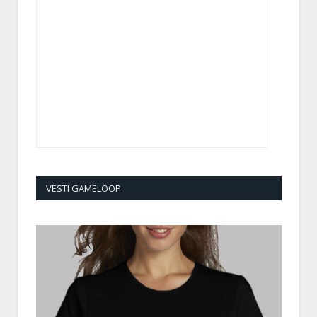
VESTI GAMELOOP