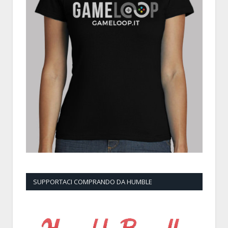
SUPPORTACI COMPRANDO DA HUMBLE