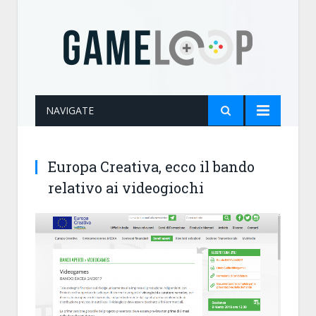
NAVIGATE
Europa Creativa, ecco il bando
relativo ai videogiochi