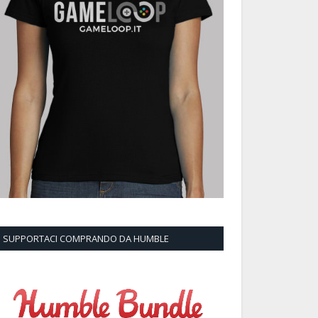
SUPPORTACI COMPRANDO DA HUMBLE