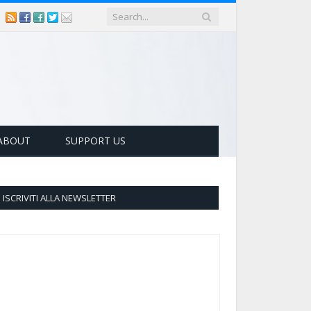
ABOUT
SUPPORT US
ISCRIVITI ALLA NEWSLETTER