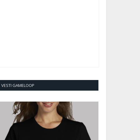
VESTI GAMELOOP