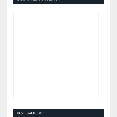
VESTI GAMELOOP