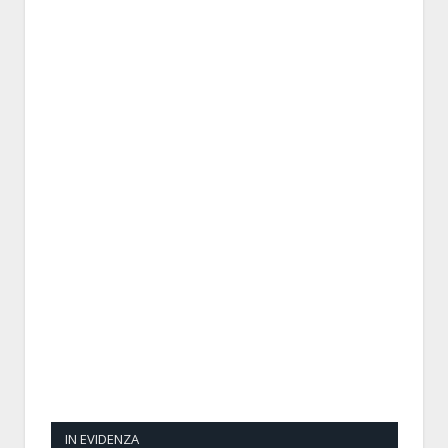
IN EVIDENZA