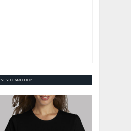
VESTI GAMELOOP