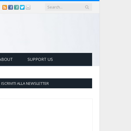
ABOUT
SUPPORT US
ISCRIVITI ALLA NEWSLETTER