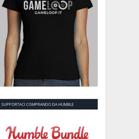
SUPPORTACI COMPRANDO DA HUMBLE