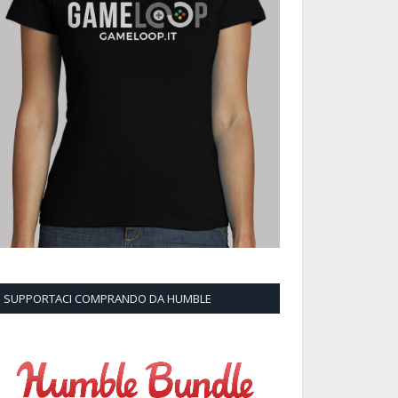
SUPPORTACI COMPRANDO DA HUMBLE