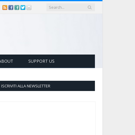
ABOUT
SUPPORT US
ISCRIVITI ALLA NEWSLETTER