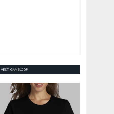
VESTI GAMELOOP